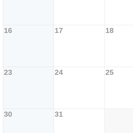
16
17
18
23
24
25
30
31